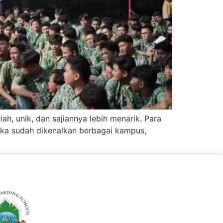
h, unik, dan sajiannya lebih menarik. Para
mereka sudah dikenalkan berbagai kampus,