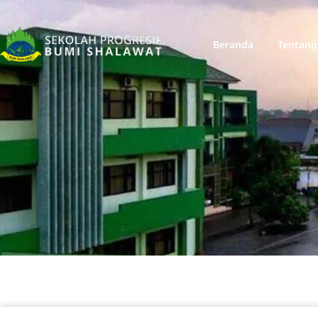
Beranda
Tentang