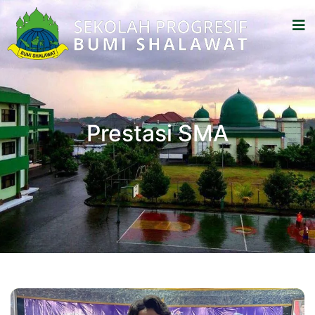
Prestasi SMA