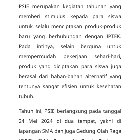
PSIE merupakan kegiatan tahunan yang
memberi stimulus kepada para siswa
untuk selalu menciptakan produk-produk
baru yang berhubungan dengan IPTEK.
Pada intinya, selain berguna untuk
mempermudah pekerjaan sehari-hari,
produk yang diciptakan para siswa juga
berasal dari bahan-bahan alternatif yang
tentunya sangat efisien untuk kesehatan
tubuh.
Tahun ini, PSIE berlangsung pada tanggal
24 Mei 2024 di dua tempat, yakni di
lapangan SMA dan juga Gedung Olah Raga