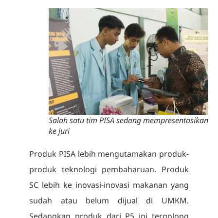
Salah satu tim PISA sedang mempresentasikan
ke juri
Produk PISA lebih mengutamakan produk-
produk teknologi pembaharuan. Produk
SC lebih ke inovasi-inovasi makanan yang
sudah atau belum dijual di UMKM.
Sedangkan produk dari P5 ini tergolong