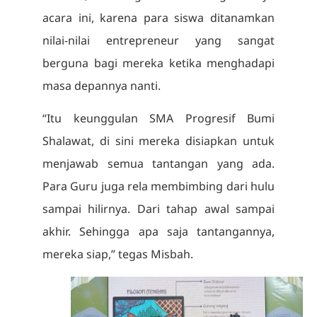
acara ini, karena para siswa ditanamkan
nilai-nilai entrepreneur yang sangat
berguna bagi mereka ketika menghadapi
masa depannya nanti.
“Itu keunggulan SMA Progresif Bumi
Shalawat, di sini mereka disiapkan untuk
menjawab semua tantangan yang ada.
Para Guru juga rela membimbing dari hulu
sampai hilirnya. Dari tahap awal sampai
akhir. Sehingga apa saja tantangannya,
mereka siap,” tegas Misbah.