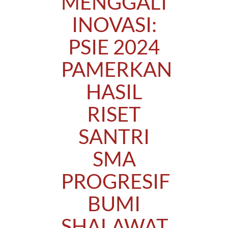
MENGGALI
INOVASI:
PSIE 2024
PAMERKAN
HASIL
RISET
SANTRI
SMA
PROGRESIF
BUMI
SHALAWAT