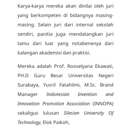
Karya-karya mereka akan dinilai oleh juri
yang berkompeten di bidangnya masing-
masing. Selain juri dari internal sekolah
sendiri, panitia juga mendatangkan juri
tamu dari luar yang notabenenya dari
kalangan akademisi dan praktisi.
Mereka adalah Prof. Rooselyana Ekawati,
PH.D Guru Besar Universitas Negeri
Surabaya, Yusril Fatahilmi, M.Sc. Brand
Manager
Indonesian Invention and
Innovation Promotion Association
(INNOPA)
sekaligus lulusan
Silesian University Of
Technology
, Elok Paikoh,