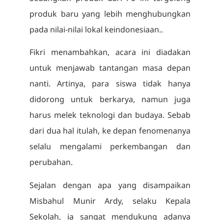
produk baru yang lebih menghubungkan
pada nilai-nilai lokal keindonesiaan..
Fikri menambahkan, acara ini diadakan
untuk menjawab tantangan masa depan
nanti. Artinya, para siswa tidak hanya
didorong untuk berkarya, namun juga
harus melek teknologi dan budaya. Sebab
dari dua hal itulah, ke depan fenomenanya
selalu mengalami perkembangan dan
perubahan.
Sejalan dengan apa yang disampaikan
Misbahul Munir Ardy, selaku Kepala
Sekolah, ia sangat mendukung adanya