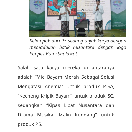
Kelompok dari P5 sedang unjuk karya dengan
memadukan batik nusantara dengan logo
Ponpes Bumi Shalawat
Salah satu karya mereka di antaranya
adalah “Mie Bayam Merah Sebagai Solusi
Mengatasi Anemia” untuk produk PISA,
“Kecheng Kripik Bayam” untuk produk SC,
sedangkan “Kipas Lipat Nusantara dan
Drama Musikal Malin Kundang” untuk
produk P5.