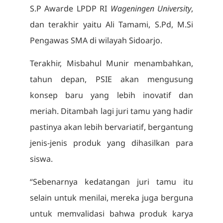
S.P Awarde LPDP RI
Wageningen University
,
dan terakhir yaitu Ali Tamami, S.Pd, M.Si
Pengawas SMA di wilayah Sidoarjo.
Terakhir, Misbahul Munir menambahkan,
tahun depan, PSIE akan mengusung
konsep baru yang lebih inovatif dan
meriah. Ditambah lagi juri tamu yang hadir
pastinya akan lebih bervariatif, bergantung
jenis-jenis produk yang dihasilkan para
siswa.
“Sebenarnya kedatangan juri tamu itu
selain untuk menilai, mereka juga berguna
untuk memvalidasi bahwa produk karya