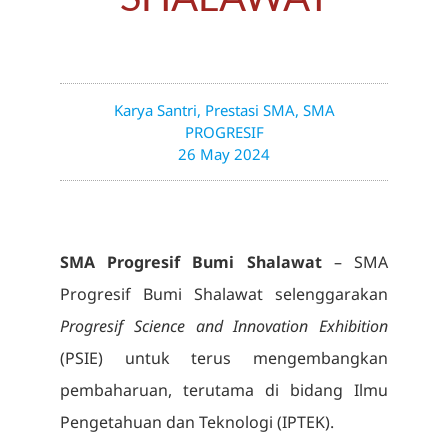
Karya Santri
,
Prestasi SMA
,
SMA
PROGRESIF
26 May 2024
SMA Progresif Bumi Shalawat
– SMA
Progresif Bumi Shalawat selenggarakan
Progresif Science and Innovation Exhibition
(PSIE) untuk terus mengembangkan
pembaharuan, terutama di bidang Ilmu
Pengetahuan dan Teknologi (IPTEK).