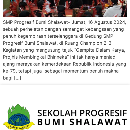
SMP Progresif Bumi Shalawat– Jumat, 16 Agustus 2024,
sebuah perhelatan dengan semangat kebangsaan yang
penuh kegembiraan terselenggara di Gedung SMP
Progresif Bumi Shalawat, di Ruang Champion 2-3.
Kegiatan yang mengusung tajuk “Gempita Dalam Karya,
Projhis Membingkai Bhinneka” ini tak hanya menjadi
ajang merayakan kemerdekaan Republik Indonesia yang
ke-79, tetapi juga sebagai momentum penuh makna
bagi […]