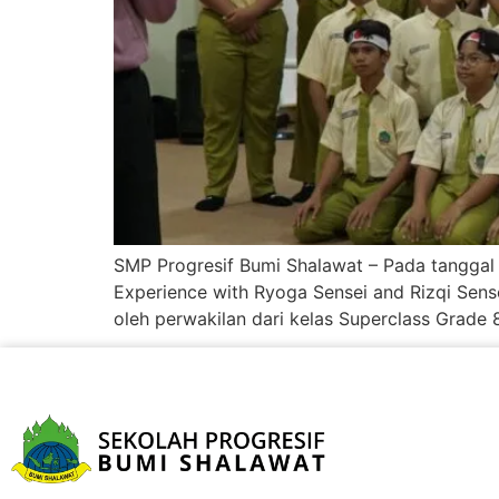
SMP Progresif Bumi Shalawat – Pada tanggal
Experience with Ryoga Sensei and Rizqi Sense
oleh perwakilan dari kelas Superclass Grade 