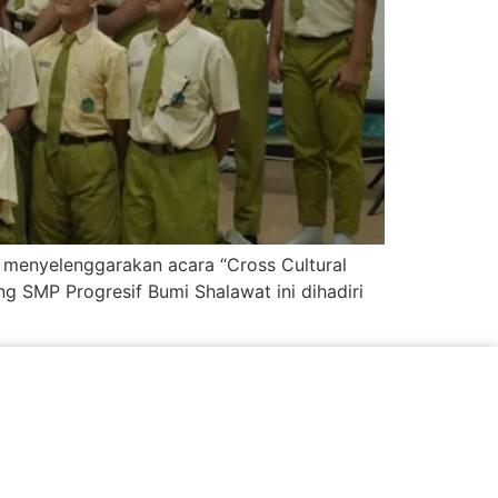
 menyelenggarakan acara “Cross Cultural
g SMP Progresif Bumi Shalawat ini dihadiri