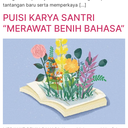
tantangan baru serta memperkaya […]
PUISI KARYA SANTRI
“MERAWAT BENIH BAHASA”