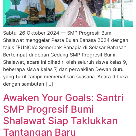
Sabtu, 26 Oktober 2024 — SMP Progresif Bumi
Shalawat menggelar Pesta Bulan Bahasa 2024 dengan
tajuk “EUNOIA: Semerbak Bahagia di Selasar Bahasa.”
Bertempat di depan Gedung SMP Progresif Bumi
Shalawat, acara ini dihadiri oleh seluruh siswa kelas 9,
beberapa siswa kelas 7, dan perwakilan Dewan Guru
yang turut tampil memeriahkan suasana. Acara dibuka
dengan sambutan […]
Awaken Your Goals: Santri
SMP Progresif Bumi
Shalawat Siap Taklukkan
Tantangan Baru