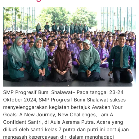
SMP Progresif Bumi Shalawat– Pada tanggal 23-24
Oktober 2024, SMP Progresif Bumi Shalawat sukses
menyelenggarakan kegiatan bertajuk Awaken Your
Goals: A New Journey, New Challenges, I am A
Confident Santri, di Aula Asrama Putra. Acara yang
diikuti oleh santri kelas 7 putra dan putri ini bertujuan
mengasah kepercayaan diri dalam menghadapi