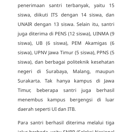
penerimaan santri terbanyak, yaitu 15
siswa, diikuti ITS dengan 14 siswa, dan
UNAIR dengan 13 siswa. Selain itu, santri
juga diterima di PENS (12 siswa), UINMA (9
siswa), UB (6 siswa), PEM Akamigas (6
siswa), UPNV Jawa Timur (5 siswa), PPNS (5
siswa), dan berbagai politeknik kesehatan
negeri di Surabaya, Malang, maupun
Surakarta. Tak hanya kampus di Jawa
Timur, beberapa santri juga berhasil
menembus kampus bergengsi di luar
daerah seperti UI dan ITB.
Para santri berhasil diterima melalui tiga
jalur berbeda, yaitu SNBP (Seleksi Nasional