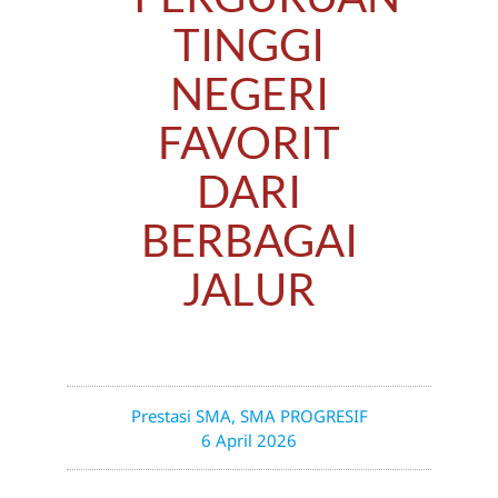
TINGGI
NEGERI
FAVORIT
DARI
BERBAGAI
JALUR
Prestasi SMA
,
SMA PROGRESIF
6 April 2026