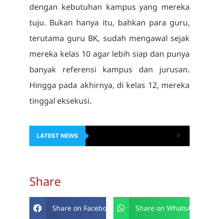
dengan kebutuhan kampus yang mereka
tuju. Bukan hanya itu, bahkan para guru,
terutama guru BK, sudah mengawal sejak
mereka kelas 10 agar lebih siap dan punya
banyak referensi kampus dan jurusan.
Hingga pada akhirnya, di kelas 12, mereka
tinggal eksekusi.
LATEST NEWS
Share
Share on Facebook
Share on WhatsApp