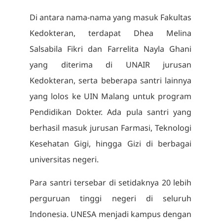
Di antara nama-nama yang masuk Fakultas
Kedokteran, terdapat Dhea Melina
Salsabila Fikri dan Farrelita Nayla Ghani
yang diterima di UNAIR jurusan
Kedokteran, serta beberapa santri lainnya
yang lolos ke UIN Malang untuk program
Pendidikan Dokter. Ada pula santri yang
berhasil masuk jurusan Farmasi, Teknologi
Kesehatan Gigi, hingga Gizi di berbagai
universitas negeri.
Para santri tersebar di setidaknya 20 lebih
perguruan tinggi negeri di seluruh
Indonesia. UNESA menjadi kampus dengan