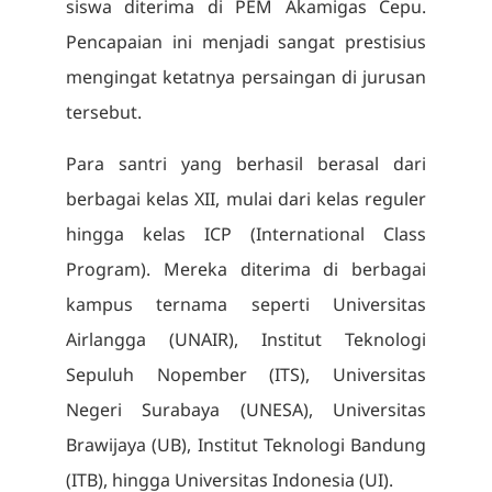
siswa diterima di PEM Akamigas Cepu.
Pencapaian ini menjadi sangat prestisius
mengingat ketatnya persaingan di jurusan
tersebut.
Para santri yang berhasil berasal dari
berbagai kelas XII, mulai dari kelas reguler
hingga kelas ICP (International Class
Program). Mereka diterima di berbagai
kampus ternama seperti Universitas
Airlangga (UNAIR), Institut Teknologi
Sepuluh Nopember (ITS), Universitas
Negeri Surabaya (UNESA), Universitas
Brawijaya (UB), Institut Teknologi Bandung
(ITB), hingga Universitas Indonesia (UI).