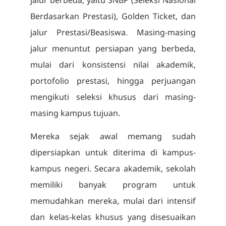
Berdasarkan Prestasi), Golden Ticket, dan
jalur Prestasi/Beasiswa. Masing-masing
jalur menuntut persiapan yang berbeda,
mulai dari konsistensi nilai akademik,
portofolio prestasi, hingga perjuangan
mengikuti seleksi khusus dari masing-
masing kampus tujuan.
Mereka sejak awal memang sudah
dipersiapkan untuk diterima di kampus-
kampus negeri. Secara akademik, sekolah
memiliki banyak program untuk
memudahkan mereka, mulai dari intensif
dan kelas-kelas khusus yang disesuaikan