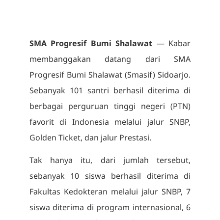
SMA Progresif Bumi Shalawat
— Kabar
membanggakan datang dari SMA
Progresif Bumi Shalawat (Smasif) Sidoarjo.
Sebanyak 101 santri berhasil diterima di
berbagai perguruan tinggi negeri (PTN)
favorit di Indonesia melalui jalur SNBP,
Golden Ticket, dan jalur Prestasi.
Tak hanya itu, dari jumlah tersebut,
sebanyak 10 siswa berhasil diterima di
Fakultas Kedokteran melalui jalur SNBP, 7
siswa diterima di program internasional, 6