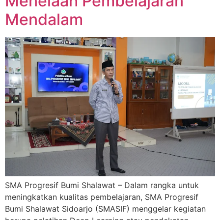
Menelaah Pembelajaran
Mendalam
SMA Progresif Bumi Shalawat – Dalam rangka untuk
meningkatkan kualitas pembelajaran, SMA Progresif
Bumi Shalawat Sidoarjo (SMASIF) menggelar kegiatan