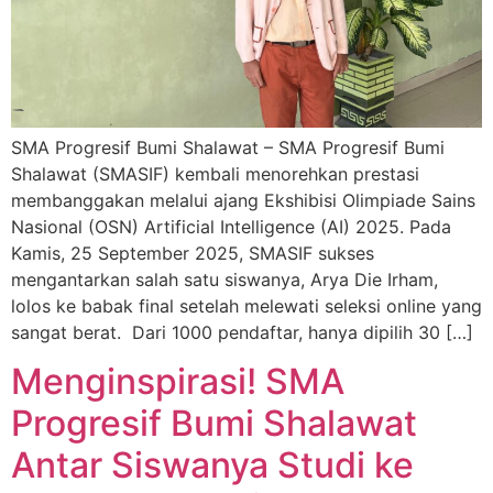
SMA Progresif Bumi Shalawat – SMA Progresif Bumi
Shalawat (SMASIF) kembali menorehkan prestasi
membanggakan melalui ajang Ekshibisi Olimpiade Sains
Nasional (OSN) Artificial Intelligence (AI) 2025. Pada
Kamis, 25 September 2025, SMASIF sukses
mengantarkan salah satu siswanya, Arya Die Irham,
lolos ke babak final setelah melewati seleksi online yang
sangat berat. Dari 1000 pendaftar, hanya dipilih 30 […]
Menginspirasi! SMA
Progresif Bumi Shalawat
Antar Siswanya Studi ke