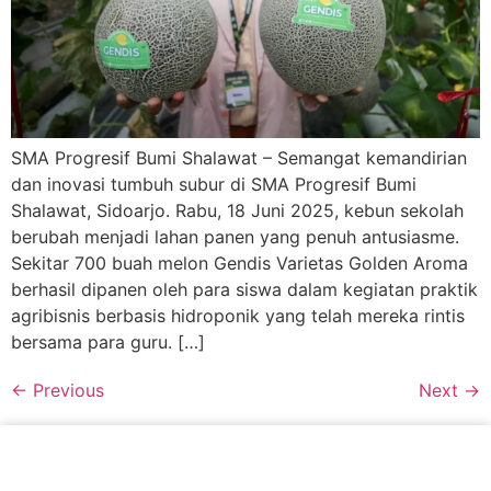
SMA Progresif Bumi Shalawat – Semangat kemandirian
dan inovasi tumbuh subur di SMA Progresif Bumi
Shalawat, Sidoarjo. Rabu, 18 Juni 2025, kebun sekolah
berubah menjadi lahan panen yang penuh antusiasme.
Sekitar 700 buah melon Gendis Varietas Golden Aroma
berhasil dipanen oleh para siswa dalam kegiatan praktik
agribisnis berbasis hidroponik yang telah mereka rintis
bersama para guru. […]
←
Previous
Next
→