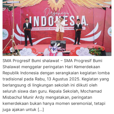
SMA Progresif Bumi shalawat – SMA Progresif Bumi
Shalawat menggelar peringatan Hari Kemerdekaan
Republik Indonesia dengan serangkaian kegiatan lomba
tradisional pada Rabu, 13 Agustus 2025. Kegiatan yang
berlangsung di lingkungan sekolah ini diikuti oleh
seluruh siswa dan guru. Kepala Sekolah, Mochamad
Misbachul Munir Ardy mengatakan, peringatan
kemerdekaan bukan hanya momen seremonial, tetapi
juga ajakan untuk […]