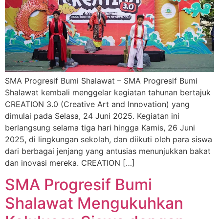
SMA Progresif Bumi Shalawat – SMA Progresif Bumi
Shalawat kembali menggelar kegiatan tahunan bertajuk
CREATION 3.0 (Creative Art and Innovation) yang
dimulai pada Selasa, 24 Juni 2025. Kegiatan ini
berlangsung selama tiga hari hingga Kamis, 26 Juni
2025, di lingkungan sekolah, dan diikuti oleh para siswa
dari berbagai jenjang yang antusias menunjukkan bakat
dan inovasi mereka. CREATION […]
SMA Progresif Bumi
Shalawat Mengukuhkan