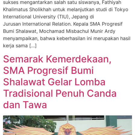
sukses mengantarkan salah satu siswanya, Fathiyah
Khalimatus Sholikhah untuk melanjutkan studi di Tokyo
International University (TIU), Jepang di
Jurusan International Relation. Kepala SMA Progresif
Bumi Shalawat, Mochamad Misbachul Munir Ardy
menyampaikan, bahwa keberhasilan ini merupakan hasil
kerja sama […]
Semarak Kemerdekaan,
SMA Progresif Bumi
Shalawat Gelar Lomba
Tradisional Penuh Canda
dan Tawa