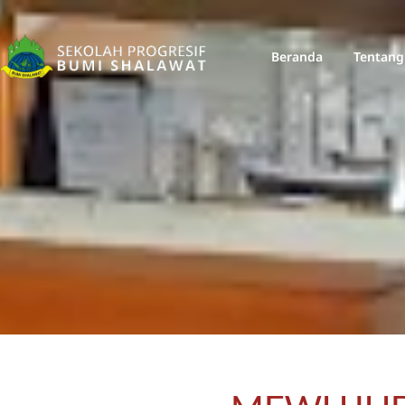
Beranda
Tentang