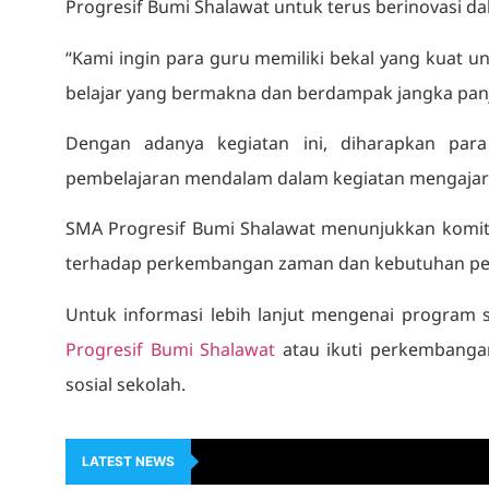
Progresif Bumi Shalawat untuk terus berinovasi d
“Kami ingin para guru memiliki bekal yang kuat 
belajar yang bermakna dan berdampak jangka panj
Dengan adanya kegiatan ini, diharapkan para
pembelajaran mendalam dalam kegiatan mengajar
SMA Progresif Bumi Shalawat menunjukkan komit
terhadap perkembangan zaman dan kebutuhan pes
Untuk informasi lebih lanjut mengenai program 
Progresif Bumi Shalawat
atau ikuti perkembangan
sosial sekolah.
LATEST NEWS