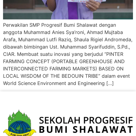
Perwakilan SMP Progresif Bumi Shalawat dengan
anggota Muhammad Anies Sya’roni, Ahmad Mujtaba
Arafa, Muhammad Lutfi Raziq, Shaula Rigiel Andromeda,
dibawah bimbingan Ust. Muhammad Syarifuddin, S.Pd.,
CIAR. Membuat suatu inovasi yang berjudul “PINTER
FARMING CONCEPT (PORTABLE GREENHOUSE AND
INTERCONNECTED FARMING MARKETS) BASED ON
LOCAL WISDOM OF THE BEDOUIN TRIBE” dalam event
World Science Environment and Engineering […]