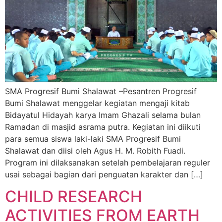
SMA Progresif Bumi Shalawat –Pesantren Progresif
Bumi Shalawat menggelar kegiatan mengaji kitab
Bidayatul Hidayah karya Imam Ghazali selama bulan
Ramadan di masjid asrama putra. Kegiatan ini diikuti
para semua siswa laki-laki SMA Progresif Bumi
Shalawat dan diisi oleh Agus H. M. Robith Fuadi.
Program ini dilaksanakan setelah pembelajaran reguler
usai sebagai bagian dari penguatan karakter dan […]
CHILD RESEARCH
ACTIVITIES FROM EARTH