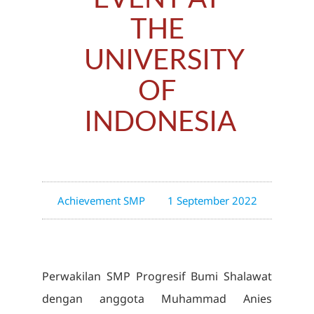
THE
UNIVERSITY
OF
INDONESIA
Achievement SMP
1 September 2022
Perwakilan SMP Progresif Bumi Shalawat
dengan anggota Muhammad Anies