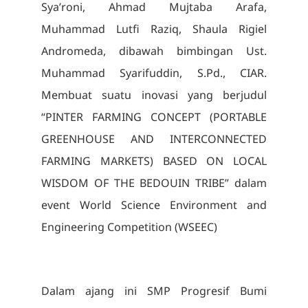
Sya’roni, Ahmad Mujtaba Arafa,
Muhammad Lutfi Raziq, Shaula Rigiel
Andromeda, dibawah bimbingan Ust.
Muhammad Syarifuddin, S.Pd., CIAR.
Membuat suatu inovasi yang berjudul
“PINTER FARMING CONCEPT (PORTABLE
GREENHOUSE AND INTERCONNECTED
FARMING MARKETS) BASED ON LOCAL
WISDOM OF THE BEDOUIN TRIBE” dalam
event World Science Environment and
Engineering Competition (WSEEC)
Dalam ajang ini SMP Progresif Bumi