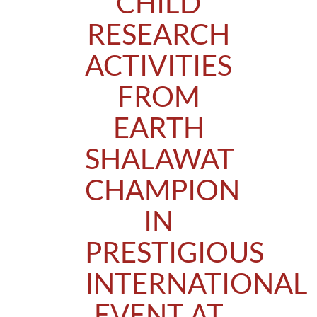
CHILD
RESEARCH
ACTIVITIES
FROM
EARTH
SHALAWAT
CHAMPION
IN
PRESTIGIOUS
INTERNATIONAL
EVENT AT