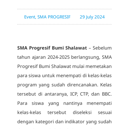
Event
,
SMA PROGRESIF
29 July 2024
SMA Progresif Bumi Shalawat
– Sebelum
tahun ajaran 2024-2025 berlangsung, SMA
Progresif Bumi Shalawat mulai memetakan
para siswa untuk menempati di kelas-kelas
program yang sudah direncanakan. Kelas
tersebut di antaranya, ICP, CTP, dan BBC.
Para siswa yang nantinya menempati
kelas-kelas tersebut diseleksi sesuai
dengan kategori dan indikator yang sudah