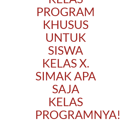
PROGRAM
KHUSUS
UNTUK
SISWA
KELAS X.
SIMAK APA
SAJA
KELAS
PROGRAMNYA!