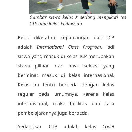
Gambar siswa kelas X sedang mengikuti tes
CTP atau kelas kedinasan.
Perlu diketahui, kepanjangan dari ICP
adalah
International Class Program
. Jadi
siswa yang masuk di kelas ICP merupakan
siswa pilihan dari hasil seleksi yang
berminat masuk di kelas internasional.
Kelas ini tentu berbeda dengan kelas
reguler pada umumnya. Karena kelas
internasional, maka fasilitas dan cara
pembelajarannya juga berbeda.
Sedangkan CTP adalah kelas
Cadet