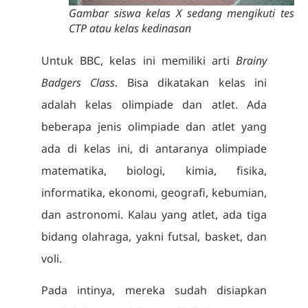
Gambar siswa kelas X sedang mengikuti tes
CTP atau kelas kedinasan
Untuk BBC, kelas ini memiliki arti
Brainy
Badgers Class
. Bisa dikatakan kelas ini
adalah kelas olimpiade dan atlet. Ada
beberapa jenis olimpiade dan atlet yang
ada di kelas ini, di antaranya olimpiade
matematika, biologi, kimia, fisika,
informatika, ekonomi, geografi, kebumian,
dan astronomi. Kalau yang atlet, ada tiga
bidang olahraga, yakni futsal, basket, dan
voli.
Pada intinya, mereka sudah disiapkan