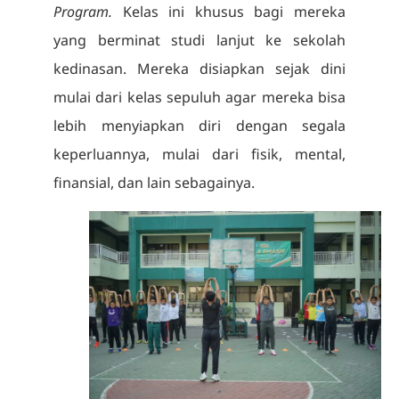
Program.
Kelas ini khusus bagi mereka
yang berminat studi lanjut ke sekolah
kedinasan. Mereka disiapkan sejak dini
mulai dari kelas sepuluh agar mereka bisa
lebih menyiapkan diri dengan segala
keperluannya, mulai dari fisik, mental,
finansial, dan lain sebagainya.