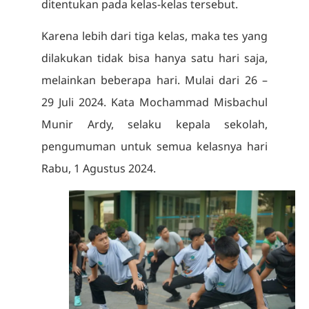
ditentukan pada kelas-kelas tersebut.
Karena lebih dari tiga kelas, maka tes yang
dilakukan tidak bisa hanya satu hari saja,
melainkan beberapa hari. Mulai dari 26 –
29 Juli 2024. Kata Mochammad Misbachul
Munir Ardy, selaku kepala sekolah,
pengumuman untuk semua kelasnya hari
Rabu, 1 Agustus 2024.