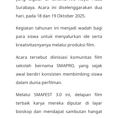
Surabaya. Acara ini diselenggarakan dua
hari, pada 18 dan 19 Oktober 2025.
Kegiatan tahunan ini menjadi wadah bagi
para siswa untuk menyalurkan ide serta
kreativitasnyanya melalui produksi film.
Acara tersebut diinisiasi komunitas film
sekolah bernama SMAPRO, yang sejak
awal berdiri konsisten membimbing siswa
dalam dunia perfilman.
Melalui SMAFEST 3.0 ini, delapan film
terbaik karya mereka diputar di layar
bioskop dan mendapat sambutan hangat