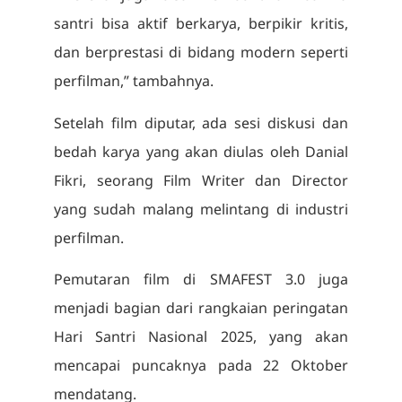
santri bisa aktif berkarya, berpikir kritis,
dan berprestasi di bidang modern seperti
perfilman,” tambahnya.
Setelah film diputar, ada sesi diskusi dan
bedah karya yang akan diulas oleh Danial
Fikri, seorang Film Writer dan Director
yang sudah malang melintang di industri
perfilman.
Pemutaran film di SMAFEST 3.0 juga
menjadi bagian dari rangkaian peringatan
Hari Santri Nasional 2025, yang akan
mencapai puncaknya pada 22 Oktober
mendatang.