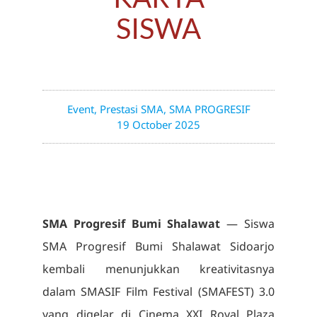
SISWA
Event
,
Prestasi SMA
,
SMA PROGRESIF
19 October 2025
SMA Progresif Bumi Shalawat
— Siswa
SMA Progresif Bumi Shalawat Sidoarjo
kembali menunjukkan kreativitasnya
dalam SMASIF Film Festival (SMAFEST) 3.0
yang digelar di Cinema XXI Royal Plaza