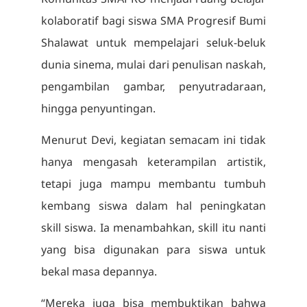
kolaboratif bagi siswa SMA Progresif Bumi
Shalawat untuk mempelajari seluk-beluk
dunia sinema, mulai dari penulisan naskah,
pengambilan gambar, penyutradaraan,
hingga penyuntingan.
Menurut Devi, kegiatan semacam ini tidak
hanya mengasah keterampilan artistik,
tetapi juga mampu membantu tumbuh
kembang siswa dalam hal peningkatan
skill siswa. Ia menambahkan, skill itu nanti
yang bisa digunakan para siswa untuk
bekal masa depannya.
“Mereka juga bisa membuktikan bahwa