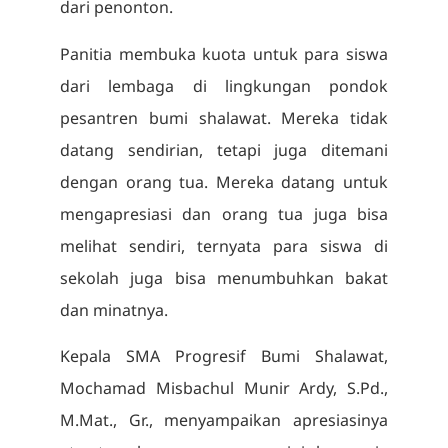
dari penonton.
Panitia membuka kuota untuk para siswa
dari lembaga di lingkungan pondok
pesantren bumi shalawat. Mereka tidak
datang sendirian, tetapi juga ditemani
dengan orang tua. Mereka datang untuk
mengapresiasi dan orang tua juga bisa
melihat sendiri, ternyata para siswa di
sekolah juga bisa menumbuhkan bakat
dan minatnya.
Kepala SMA Progresif Bumi Shalawat,
Mochamad Misbachul Munir Ardy, S.Pd.,
M.Mat., Gr., menyampaikan apresiasinya