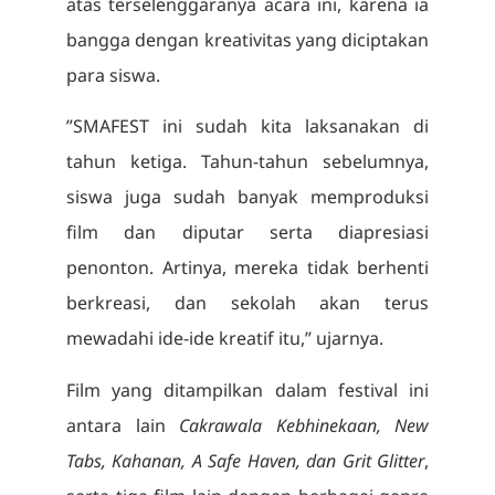
atas terselenggaranya acara ini, karena ia
bangga dengan kreativitas yang diciptakan
para siswa.
”SMAFEST ini sudah kita laksanakan di
tahun ketiga. Tahun-tahun sebelumnya,
siswa juga sudah banyak memproduksi
film dan diputar serta diapresiasi
penonton. Artinya, mereka tidak berhenti
berkreasi, dan sekolah akan terus
mewadahi ide-ide kreatif itu,” ujarnya.
Film yang ditampilkan dalam festival ini
antara lain
Cakrawala Kebhinekaan, New
Tabs, Kahanan, A Safe Haven, dan Grit Glitter
,