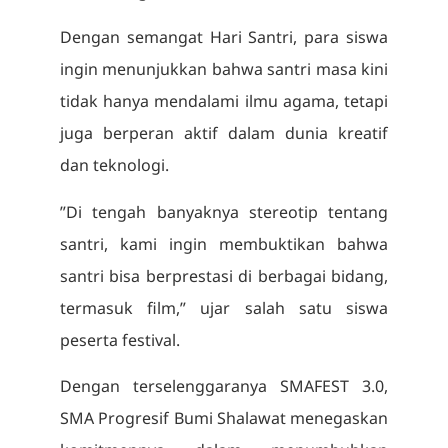
Dengan semangat Hari Santri, para siswa
ingin menunjukkan bahwa santri masa kini
tidak hanya mendalami ilmu agama, tetapi
juga berperan aktif dalam dunia kreatif
dan teknologi.
”Di tengah banyaknya stereotip tentang
santri, kami ingin membuktikan bahwa
santri bisa berprestasi di berbagai bidang,
termasuk film,” ujar salah satu siswa
peserta festival.
Dengan terselenggaranya SMAFEST 3.0,
SMA Progresif Bumi Shalawat menegaskan