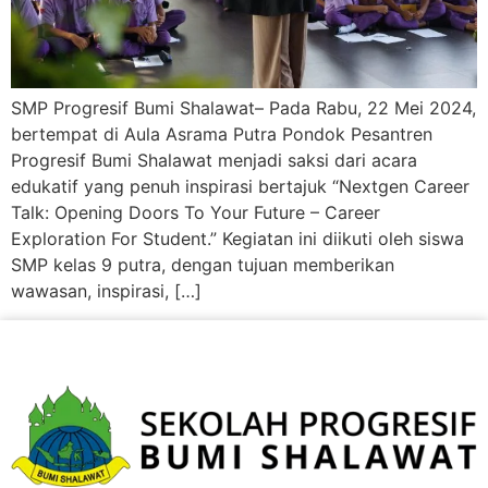
SMP Progresif Bumi Shalawat– Pada Rabu, 22 Mei 2024,
bertempat di Aula Asrama Putra Pondok Pesantren
Progresif Bumi Shalawat menjadi saksi dari acara
edukatif yang penuh inspirasi bertajuk “Nextgen Career
Talk: Opening Doors To Your Future – Career
Exploration For Student.” Kegiatan ini diikuti oleh siswa
SMP kelas 9 putra, dengan tujuan memberikan
wawasan, inspirasi, […]