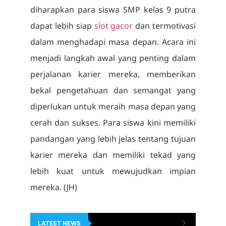
diharapkan para siswa SMP kelas 9 putra
dapat lebih siap
slot gacor
dan termotivasi
dalam menghadapi masa depan. Acara ini
menjadi langkah awal yang penting dalam
perjalanan karier mereka, memberikan
bekal pengetahuan dan semangat yang
diperlukan untuk meraih masa depan yang
cerah dan sukses. Para siswa kini memiliki
pandangan yang lebih jelas tentang tujuan
karier mereka dan memiliki tekad yang
lebih kuat untuk mewujudkan impian
mereka. (JH)
LATEST NEWS