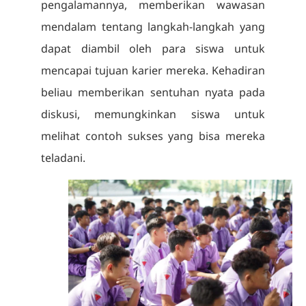
pengalamannya, memberikan wawasan
mendalam tentang langkah-langkah yang
dapat diambil oleh para siswa untuk
mencapai tujuan karier mereka. Kehadiran
beliau memberikan sentuhan nyata pada
diskusi, memungkinkan siswa untuk
melihat contoh sukses yang bisa mereka
teladani.