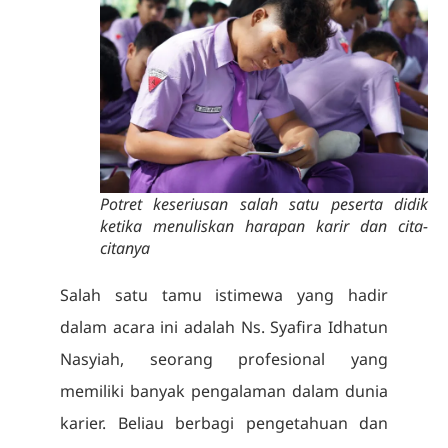
Potret keseriusan salah satu peserta didik
ketika menuliskan harapan karir dan cita-
citanya
Salah satu tamu istimewa yang hadir
dalam acara ini adalah Ns. Syafira Idhatun
Nasyiah, seorang profesional yang
memiliki banyak pengalaman dalam dunia
karier. Beliau berbagi pengetahuan dan