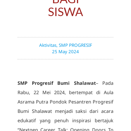
SISWA
Aktivitas
,
SMP PROGRESIF
25 May 2024
SMP Progresif Bumi Shalawat
– Pada
Rabu, 22 Mei 2024, bertempat di Aula
Asrama Putra Pondok Pesantren Progresif
Bumi Shalawat menjadi saksi dari acara
edukatif yang penuh inspirasi bertajuk
“Nextgen Career Talk: Opening Doors To