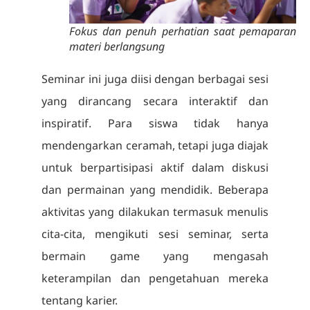
Fokus dan penuh perhatian saat pemaparan
materi berlangsung
Seminar ini juga diisi dengan berbagai sesi
yang dirancang secara interaktif dan
inspiratif. Para siswa tidak hanya
mendengarkan ceramah, tetapi juga diajak
untuk berpartisipasi aktif dalam diskusi
dan permainan yang mendidik. Beberapa
aktivitas yang dilakukan termasuk menulis
cita-cita, mengikuti sesi seminar, serta
bermain game yang mengasah
keterampilan dan pengetahuan mereka
tentang karier.