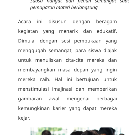
Suasa hangat dan penuh semangat saat
pemaparan materi berlangsung
Acara ini disusun dengan beragam
kegiatan yang menarik dan edukatif.
Dimulai dengan sesi pembukaan yang
menggugah semangat, para siswa diajak
untuk menuliskan cita-cita mereka dan
membayangkan masa depan yang ingin
mereka raih. Hal ini bertujuan untuk
menstimulasi imajinasi dan memberikan
gambaran awal mengenai berbagai
kemungkinan karier yang dapat mereka
kejar.