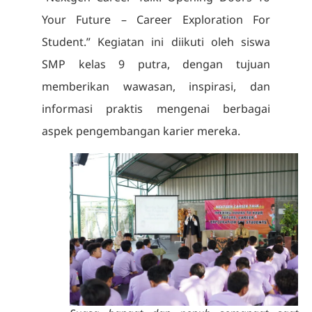
Your Future – Career Exploration For
Student.” Kegiatan ini diikuti oleh siswa
SMP kelas 9 putra, dengan tujuan
memberikan wawasan, inspirasi, dan
informasi praktis mengenai berbagai
aspek pengembangan karier mereka.