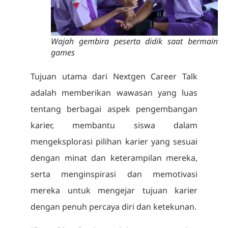
Wajah gembira peserta didik saat bermain
games
Tujuan utama dari Nextgen Career Talk
adalah memberikan wawasan yang luas
tentang berbagai aspek pengembangan
karier, membantu siswa dalam
mengeksplorasi pilihan karier yang sesuai
dengan minat dan keterampilan mereka,
serta menginspirasi dan memotivasi
mereka untuk mengejar tujuan karier
dengan penuh percaya diri dan ketekunan.