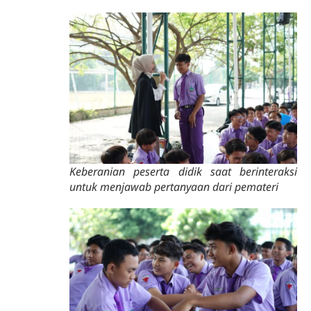
Keberanian peserta didik saat berinteraksi
untuk menjawab pertanyaan dari pemateri