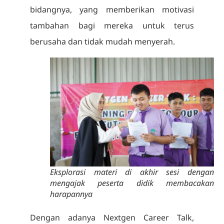
bidangnya, yang memberikan motivasi
tambahan bagi mereka untuk terus
berusaha dan tidak mudah menyerah.
Eksplorasi materi di akhir sesi dengan
mengajak peserta didik membacakan
harapannya
Dengan adanya Nextgen Career Talk,