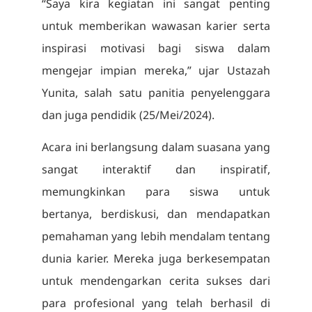
“Saya kira kegiatan ini sangat penting
untuk memberikan wawasan karier serta
inspirasi motivasi bagi siswa dalam
mengejar impian mereka,” ujar Ustazah
Yunita, salah satu panitia penyelenggara
dan juga pendidik (25/Mei/2024).
Acara ini berlangsung dalam suasana yang
sangat interaktif dan inspiratif,
memungkinkan para siswa untuk
bertanya, berdiskusi, dan mendapatkan
pemahaman yang lebih mendalam tentang
dunia karier. Mereka juga berkesempatan
untuk mendengarkan cerita sukses dari
para profesional yang telah berhasil di