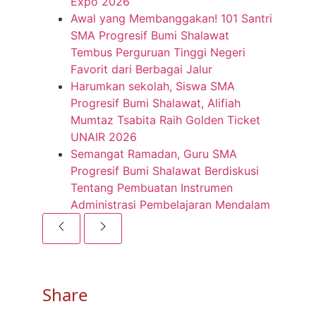
Expo 2026
Awal yang Membanggakan! 101 Santri
SMA Progresif Bumi Shalawat
Tembus Perguruan Tinggi Negeri
Favorit dari Berbagai Jalur
Harumkan sekolah, Siswa SMA
Progresif Bumi Shalawat, Alifiah
Mumtaz Tsabita Raih Golden Ticket
UNAIR 2026
Semangat Ramadan, Guru SMA
Progresif Bumi Shalawat Berdiskusi
Tentang Pembuatan Instrumen
Administrasi Pembelajaran Mendalam
Share