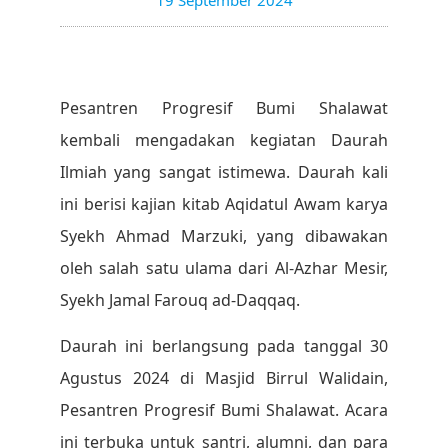
19 September 2024
Pesantren Progresif Bumi Shalawat
kembali mengadakan kegiatan Daurah
Ilmiah yang sangat istimewa. Daurah kali
ini berisi kajian kitab Aqidatul Awam karya
Syekh Ahmad Marzuki, yang dibawakan
oleh salah satu ulama dari Al-Azhar Mesir,
Syekh Jamal Farouq ad-Daqqaq.
Daurah ini berlangsung pada tanggal 30
Agustus 2024 di Masjid Birrul Walidain,
Pesantren Progresif Bumi Shalawat. Acara
ini terbuka untuk santri, alumni, dan para