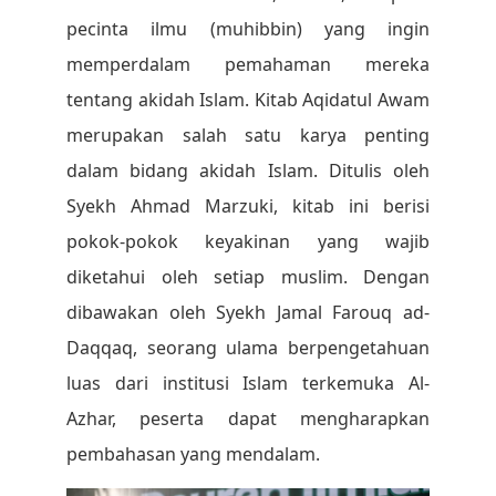
pecinta ilmu (muhibbin) yang ingin
memperdalam pemahaman mereka
tentang akidah Islam. Kitab Aqidatul Awam
merupakan salah satu karya penting
dalam bidang akidah Islam. Ditulis oleh
Syekh Ahmad Marzuki, kitab ini berisi
pokok-pokok keyakinan yang wajib
diketahui oleh setiap muslim. Dengan
dibawakan oleh Syekh Jamal Farouq ad-
Daqqaq, seorang ulama berpengetahuan
luas dari institusi Islam terkemuka Al-
Azhar, peserta dapat mengharapkan
pembahasan yang mendalam.