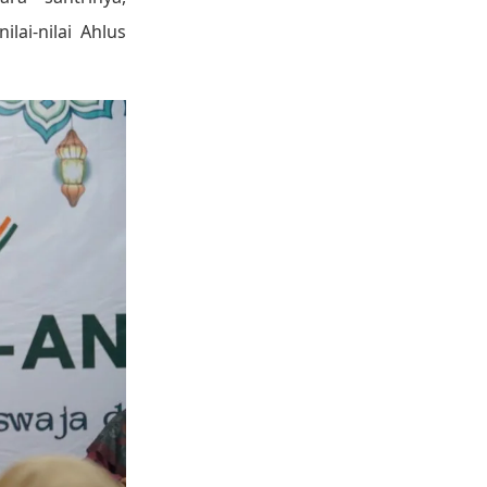
ai-nilai Ahlus