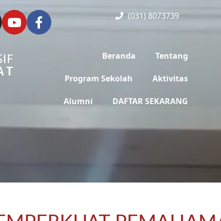
(031) 8073739
Beranda
Tentang
Program Sekolah
Aktivitas
Alumni
DAFTAR SEKARANG