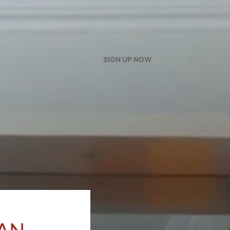
SIGN UP NOW