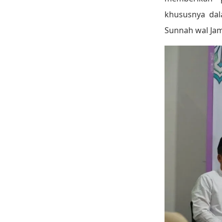
khususnya dal
Sunnah wal Ja