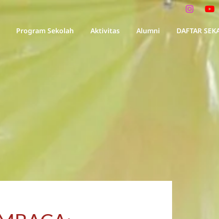
Program Sekolah
Aktivitas
Alumni
DAFTAR SEK