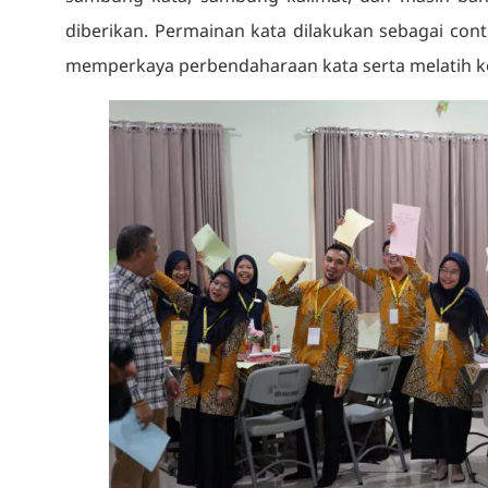
diberikan. Permainan kata dilakukan sebagai con
memperkaya perbendaharaan kata serta melatih ko