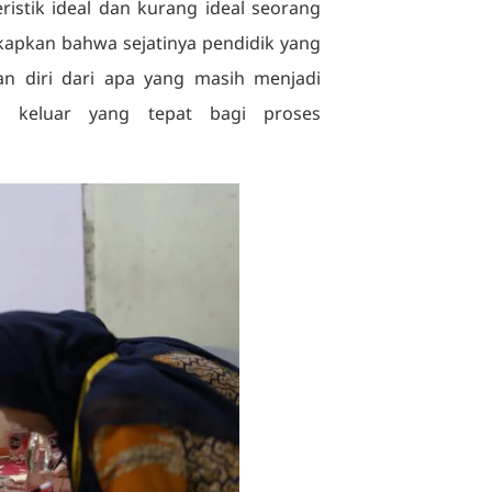
ristik ideal dan kurang ideal seorang
gkapkan bahwa sejatinya pendidik yang
an diri dari apa yang masih menjadi
n keluar yang tepat bagi proses