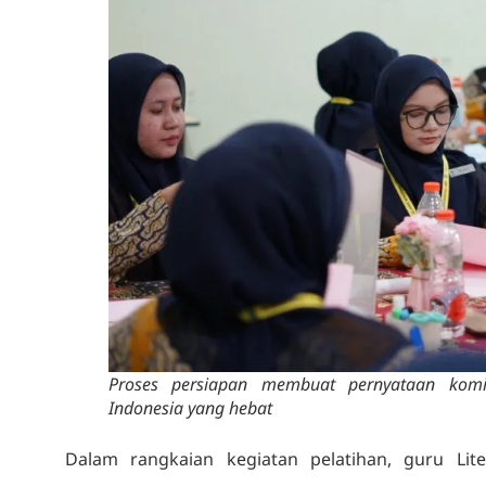
Proses persiapan membuat pernyataan kom
Indonesia yang hebat
Dalam rangkaian kegiatan pelatihan, guru Li