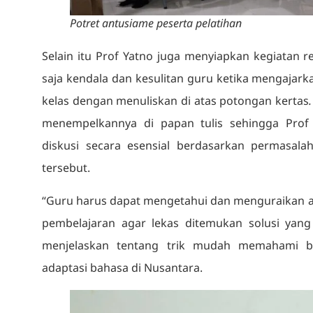
Potret antusiame peserta pelatihan
Selain itu Prof Yatno juga menyiapkan kegiatan 
saja kendala dan kesulitan guru ketika mengajark
kelas dengan menuliskan di atas potongan kertas
.
menempelkannya di papan tulis sehingga Pro
diskusi secara esensial berdasarkan permasala
tersebut.
“Guru harus dapat mengetahui dan menguraikan ap
pembelajaran agar lekas ditemukan solusi yang
menjelaskan tentang trik mudah memahami bah
adaptasi bahasa di Nusantara.