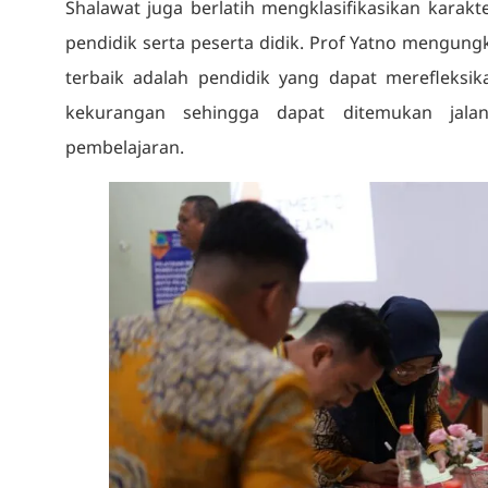
Shalawat juga berlatih mengklasifikasikan karakte
pendidik serta peserta didik. Prof Yatno mengun
terbaik adalah pendidik yang dapat merefleksik
kekurangan sehingga dapat ditemukan jala
pembelajaran.