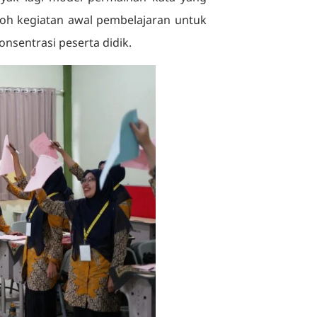
toh kegiatan awal pembelajaran untuk
nsentrasi peserta didik.