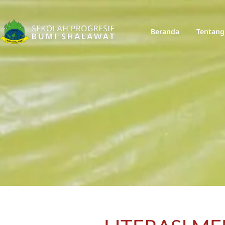
Beranda
Tentang